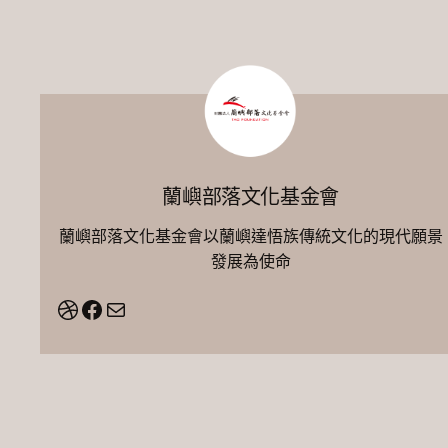
蘭嶼部落文化基金會
蘭嶼部落文化基金會以蘭嶼達悟族傳統文化的現代願景
發展為使命
Dribbble
Facebook
電子郵件