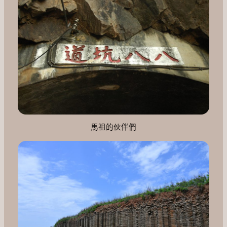
馬祖的伙伴們