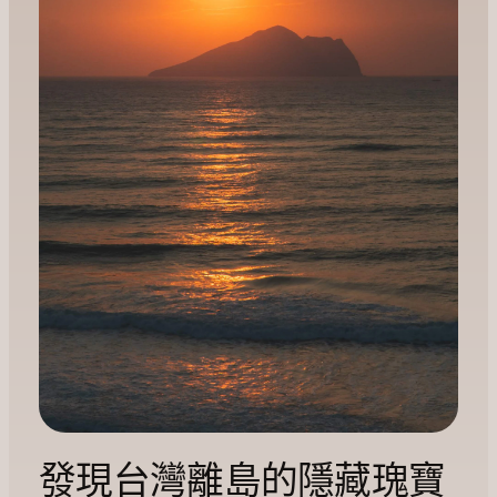
發現台灣離島的隱藏瑰寶