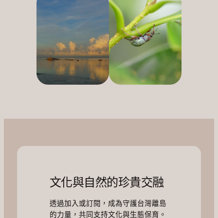
文化與自然的珍貴交融
透過加入或訂閱，成為守護台灣離島
的力量，共同支持文化與生態保育。