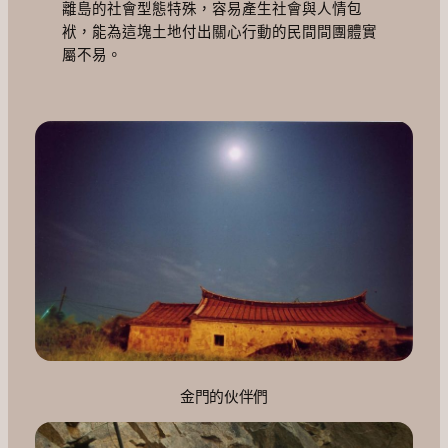
離島的社會型態特殊，容易產生社會與人情包
袱，能為這塊土地付出關心行動的民間間團體實
屬不易。
金門的伙伴們