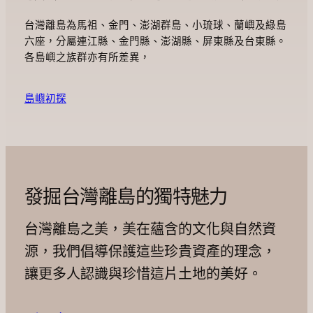
台灣離島為馬祖、金門、澎湖群島、小琉球、蘭嶼及綠島
六座，分屬連江縣、金門縣、澎湖縣、屏東縣及台東縣。
各島嶼之族群亦有所差異，
島嶼初探
發掘台灣離島的獨特魅力
台灣離島之美，美在蘊含的文化與自然資
源，我們倡導保護這些珍貴資產的理念，
讓更多人認識與珍惜這片土地的美好。