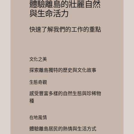
體驗離島的壯麗自然
與生命活力
快速了解我們的工作的重點
文化之美
探索離島獨特的歷史與文化故事
生態奇觀
感受豐富多樣的自然生態與珍稀物
種
在地風情
體驗離島居民的熱情與生活方式