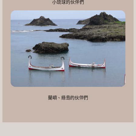
小琉球的伙伴們
蘭嶼、綠島的伙伴們