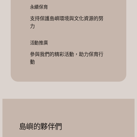
永續保育
支持保護島嶼環境與文化資源的努
力
活動推廣
參與我們的精彩活動，助力保育行
動
島嶼的夥伴們