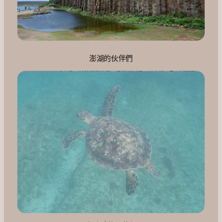
澎湖的伙伴們